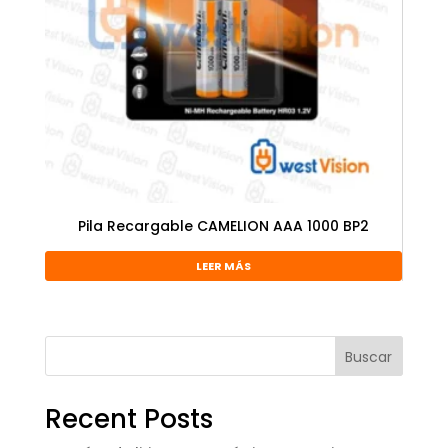
Pila Recargable CAMELION AAA 1000 BP2
LEER MÁS
Buscar
Recent Posts