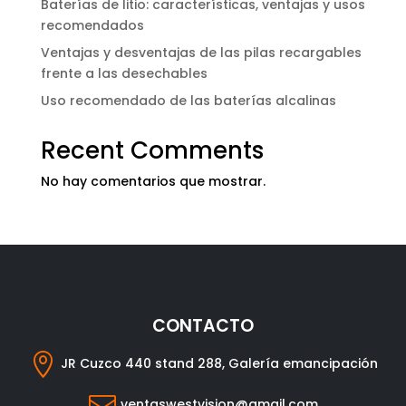
Baterías de litio: características, ventajas y usos
recomendados
Ventajas y desventajas de las pilas recargables
frente a las desechables
Uso recomendado de las baterías alcalinas
Recent Comments
No hay comentarios que mostrar.
CONTACTO

JR Cuzco 440 stand 288, Galería emancipación

ventaswestvision@gmail.com