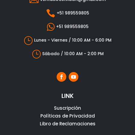

+51 989559805

+51 989559805
}
Lunes - Viernes / 10:00 AM - 6:00 PM
}
Sábado / 10:00 AM - 2:00 PM
LINK
Suscripción
Políticas de Privacidad
Libro de Reclamaciones