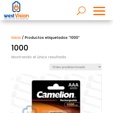
Inicio
/ Productos etiquetados “1000”
1000
Mostrando el único resultado