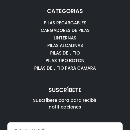
CATEGORIAS
PILAS RECARGABLES
CARGADORES DE PILAS
LINTERNAS
PILAS ALCALINAS
PILAS DE LITIO
PILAS TIPO BOTON
PILAS DE LITIO PARA CAMARA
SUSCRÍBETE
Suscríbete para para recibir
notificaciones