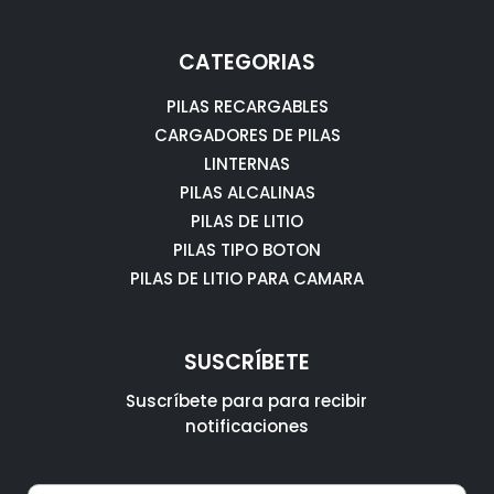
CATEGORIAS
PILAS RECARGABLES
CARGADORES DE PILAS
LINTERNAS
PILAS ALCALINAS
PILAS DE LITIO
PILAS TIPO BOTON
PILAS DE LITIO PARA CAMARA
SUSCRÍBETE
Suscríbete para para recibir
notificaciones