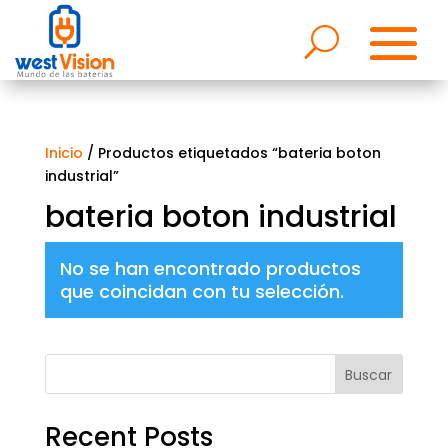
Inicio
/ Productos etiquetados “bateria boton
industrial”
bateria boton industrial
No se han encontrado productos
que coincidan con tu selección.
Buscar
Recent Posts