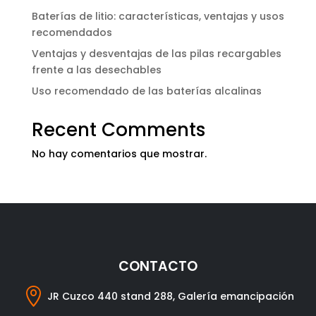
Baterías de litio: características, ventajas y usos
recomendados
Ventajas y desventajas de las pilas recargables
frente a las desechables
Uso recomendado de las baterías alcalinas
Recent Comments
No hay comentarios que mostrar.
CONTACTO

JR Cuzco 440 stand 288, Galería emancipación