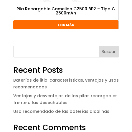
Pila Recargable Camelion C2500 BP2 – Tipo C
2500mAh
LEER MÁS
Buscar
Recent Posts
Baterías de litio: características, ventajas y usos
recomendados
Ventajas y desventajas de las pilas recargables
frente a las desechables
Uso recomendado de las baterías alcalinas
Recent Comments