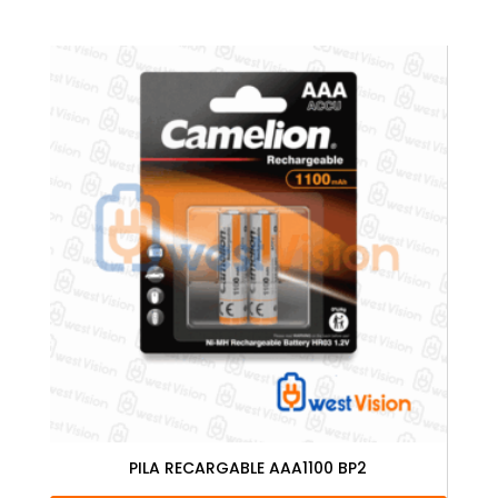
PILA RECARGABLE AAA1100 BP2