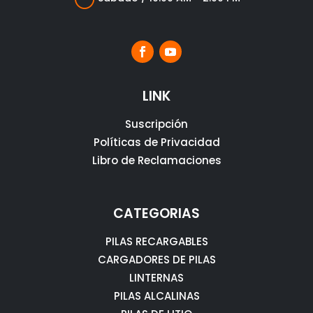
LINK
Suscripción
Políticas de Privacidad
Libro de Reclamaciones
CATEGORIAS
PILAS RECARGABLES
CARGADORES DE PILAS
LINTERNAS
PILAS ALCALINAS