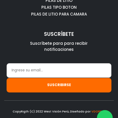
PILAS DE LITIO
PILAS TIPO BOTON
PILAS DE LITIO PARA CAMARA
SUSCRÍBETE
Suscríbete para para recibir
notificaciones
CopyRigth (C) 2022 West Visión Perú, Diseñado por
VDOPERU