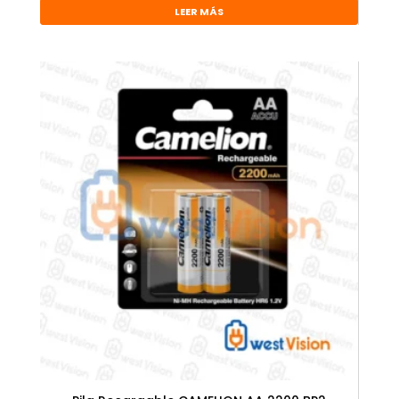
LEER MÁS