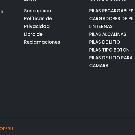
Suscripción
PILAS RECARGABLES
ón
Políticas de
CARGADORES DE PIL
Privacidad
LINTERNAS
Libro de
PILAS ALCALINAS
Reclamaciones
PILAS DE LITIO
PILAS TIPO BOTON
PILAS DE LITIO PARA
CAMARA
OPERU