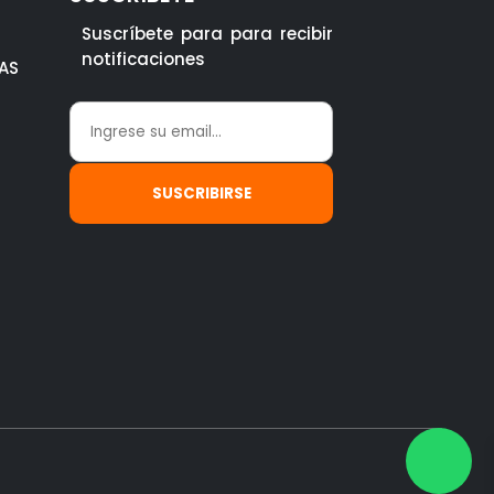
Suscríbete para para recibir
notificaciones
AS