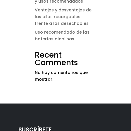
y usos recomendados
Ventajas y desventajas de
las pilas recargables
frente a las desechables
Uso recomendado de las
baterías alcalinas
Recent
Comments
No hay comentarios que
mostrar.
SUSCRÍBETE