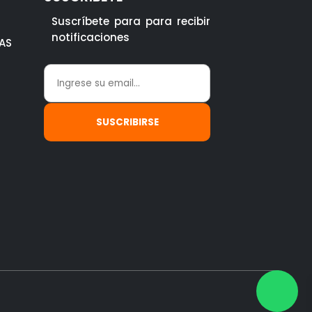
Suscríbete para para recibir
notificaciones
AS