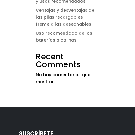
y usos recomendados
Ventajas y desventajas de
las pilas recargables
frente a las desechables
Uso recomendado de las
baterías alcalinas
Recent
Comments
No hay comentarios que
mostrar.
SUSCRÍBETE