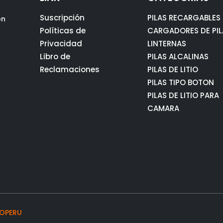
Suscripción
PILAS RECARGABLES
ón
Políticas de
CARGADORES DE PIL
Privacidad
LINTERNAS
Libro de
PILAS ALCALINAS
Reclamaciones
PILAS DE LITIO
PILAS TIPO BOTON
PILAS DE LITIO PARA
CAMARA
OPERU