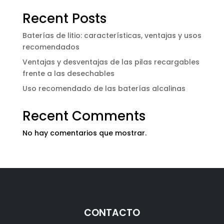
Recent Posts
Baterías de litio: características, ventajas y usos
recomendados
Ventajas y desventajas de las pilas recargables
frente a las desechables
Uso recomendado de las baterías alcalinas
Recent Comments
No hay comentarios que mostrar.
CONTACTO