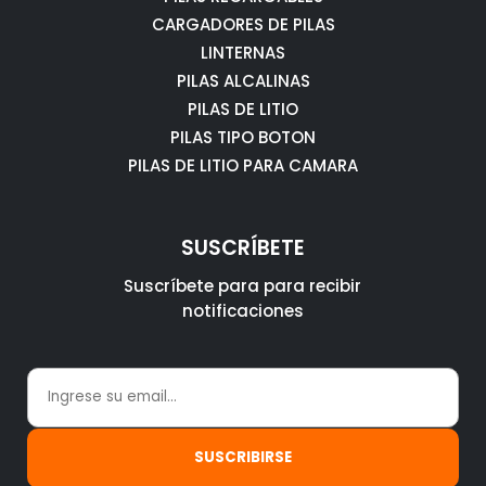
CARGADORES DE PILAS
LINTERNAS
PILAS ALCALINAS
PILAS DE LITIO
PILAS TIPO BOTON
PILAS DE LITIO PARA CAMARA
SUSCRÍBETE
Suscríbete para para recibir
notificaciones