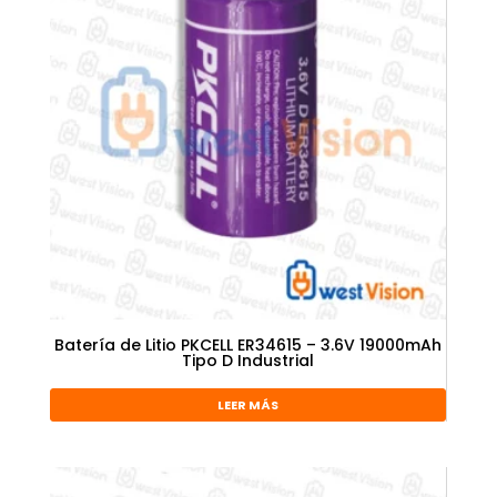
Batería de Litio PKCELL ER34615 – 3.6V 19000mAh
Tipo D Industrial
LEER MÁS