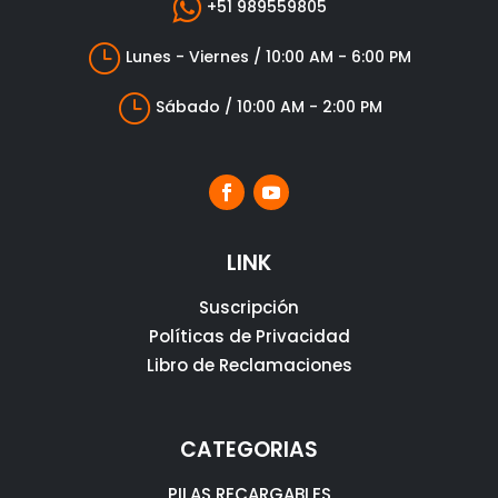

+51 989559805
}
Lunes - Viernes / 10:00 AM - 6:00 PM
}
Sábado / 10:00 AM - 2:00 PM
LINK
Suscripción
Políticas de Privacidad
Libro de Reclamaciones
CATEGORIAS
PILAS RECARGABLES