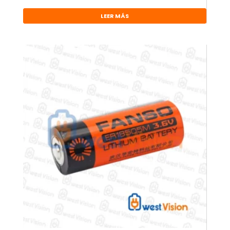
LEER MÁS