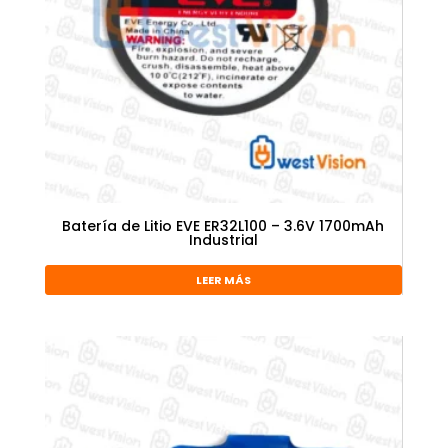
Batería de Litio EVE ER32L100 – 3.6V 1700mAh
Industrial
LEER MÁS