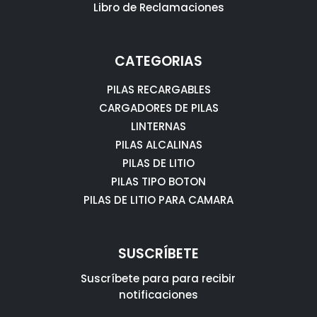
Libro de Reclamaciones
CATEGORIAS
PILAS RECARGABLES
CARGADORES DE PILAS
LINTERNAS
PILAS ALCALINAS
PILAS DE LITIO
PILAS TIPO BOTON
PILAS DE LITIO PARA CAMARA
SUSCRÍBETE
Suscríbete para para recibir
notificaciones