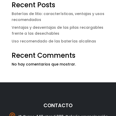
Recent Posts
Baterías de litio: características, ventajas y usos
recomendados
Ventajas y desventajas de las pilas recargables
frente a las desechables
Uso recomendado de las baterías alcalinas
Recent Comments
No hay comentarios que mostrar.
CONTACTO