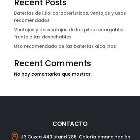
Recent Posts
Baterías de litio: características, ventajas y usos
recomendados
Ventajas y desventajas de las pilas recargables
frente a las desechables
Uso recomendado de las baterías alcalinas
Recent Comments
No hay comentarios que mostrar.
CONTACTO

JR Cuzco 440 stand 288, Galería emancipación