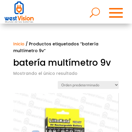
Inicio
/ Productos etiquetados “batería
multímetro 9v”
batería multímetro 9v
Mostrando el único resultado