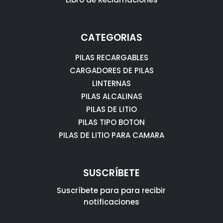
CATEGORIAS
PILAS RECARGABLES
CARGADORES DE PILAS
LINTERNAS
PILAS ALCALINAS
PILAS DE LITIO
PILAS TIPO BOTON
PILAS DE LITIO PARA CAMARA
SUSCRÍBETE
Suscríbete para para recibir
notificaciones