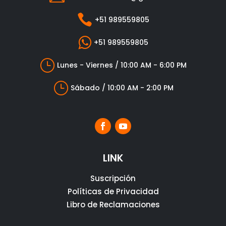

+51 989559805

+51 989559805
}
Lunes - Viernes / 10:00 AM - 6:00 PM
}
Sábado / 10:00 AM - 2:00 PM
LINK
Suscripción
Políticas de Privacidad
Libro de Reclamaciones