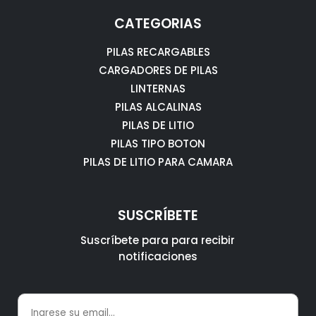
CATEGORIAS
PILAS RECARGABLES
CARGADORES DE PILAS
LINTERNAS
PILAS ALCALINAS
PILAS DE LITIO
PILAS TIPO BOTON
PILAS DE LITIO PARA CAMARA
SUSCRÍBETE
Suscríbete para para recibir
notificaciones