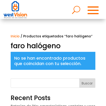
Inicio
/ Productos etiquetados “faro halógeno”
faro halógeno
No se han encontrado productos
que coincidan con tu selección.
Buscar
Recent Posts