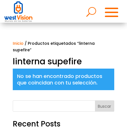
Inicio
/ Productos etiquetados “linterna
supefire”
linterna supefire
No se han encontrado productos
que coincidan con tu selección.
Buscar
Recent Posts