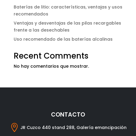
Baterías de litio: características, ventajas y usos
recomendados
Ventajas y desventajas de las pilas recargables
frente a las desechables
Uso recomendado de las baterías alcalinas
Recent Comments
No hay comentarios que mostrar.
CONTACTO

JR Cuzco 440 stand 288, Galería emancipación