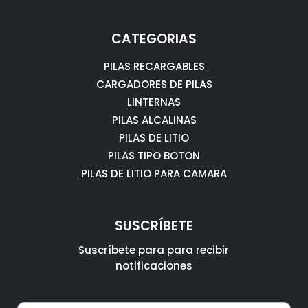
CATEGORIAS
PILAS RECARGABLES
CARGADORES DE PILAS
LINTERNAS
PILAS ALCALINAS
PILAS DE LITIO
PILAS TIPO BOTON
PILAS DE LITIO PARA CAMARA
SUSCRÍBETE
Suscríbete para para recibir
notificaciones