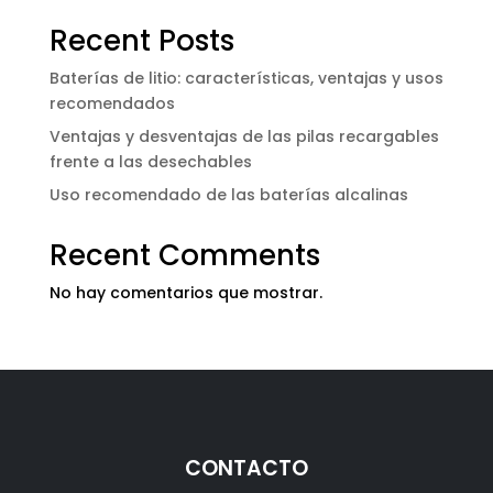
Recent Posts
Baterías de litio: características, ventajas y usos
recomendados
Ventajas y desventajas de las pilas recargables
frente a las desechables
Uso recomendado de las baterías alcalinas
Recent Comments
No hay comentarios que mostrar.
CONTACTO