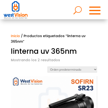
Inicio
/ Productos etiquetados “linterna uv
365nm”
linterna uv 365nm
Mostrando los 2 resultados