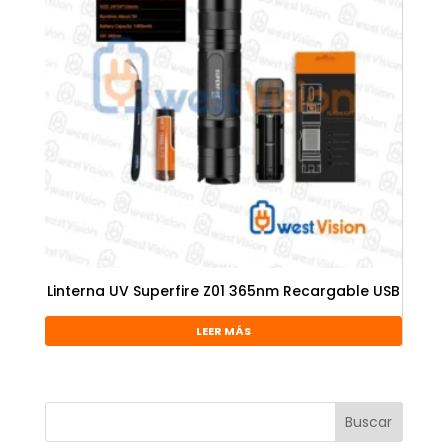
Linterna UV Superfire Z01 365nm Recargable USB
LEER MÁS
Buscar