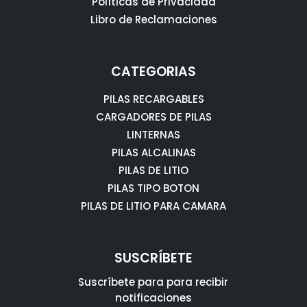
Políticas de Privacidad
Libro de Reclamaciones
CATEGORIAS
PILAS RECARGABLES
CARGADORES DE PILAS
LINTERNAS
PILAS ALCALINAS
PILAS DE LITIO
PILAS TIPO BOTON
PILAS DE LITIO PARA CAMARA
SUSCRÍBETE
Suscríbete para para recibir
notificaciones