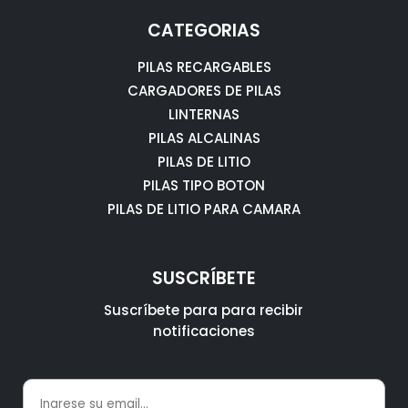
CATEGORIAS
PILAS RECARGABLES
CARGADORES DE PILAS
LINTERNAS
PILAS ALCALINAS
PILAS DE LITIO
PILAS TIPO BOTON
PILAS DE LITIO PARA CAMARA
SUSCRÍBETE
Suscríbete para para recibir
notificaciones