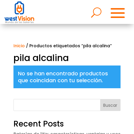
Inicio
/ Productos etiquetados “pila alcalina”
pila alcalina
No se han encontrado productos
que coincidan con tu selección.
Buscar
Recent Posts