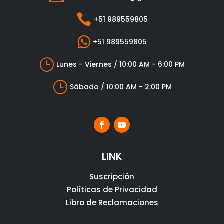

+51 989559805

+51 989559805
}
Lunes - Viernes / 10:00 AM - 6:00 PM
}
Sábado / 10:00 AM - 2:00 PM
LINK
Suscripción
Políticas de Privacidad
Libro de Reclamaciones