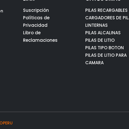
Suscripción
PILAS RECARGABLES
ón
Políticas de
CARGADORES DE PIL
Privacidad
LINTERNAS
Libro de
PILAS ALCALINAS
Reclamaciones
PILAS DE LITIO
PILAS TIPO BOTON
PILAS DE LITIO PARA
CAMARA
OPERU