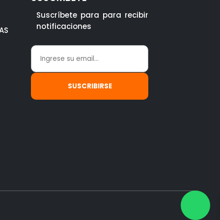
Suscríbete para para recibir
notificaciones
AS