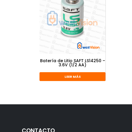
Batería de Litio SAFT LS14250 –
3.6V (1/2 AA)
LEER MÁS
CONTACTO