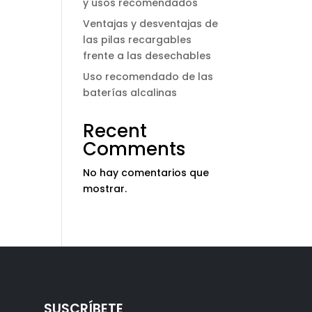
y usos recomendados
Ventajas y desventajas de
las pilas recargables
frente a las desechables
Uso recomendado de las
baterías alcalinas
Recent
Comments
No hay comentarios que
mostrar.
SUSCRÍBETE