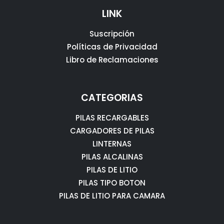
LINK
Suscripción
Políticas de Privacidad
Libro de Reclamaciones
CATEGORIAS
PILAS RECARGABLES
CARGADORES DE PILAS
LINTERNAS
PILAS ALCALINAS
PILAS DE LITIO
PILAS TIPO BOTON
PILAS DE LITIO PARA CAMARA