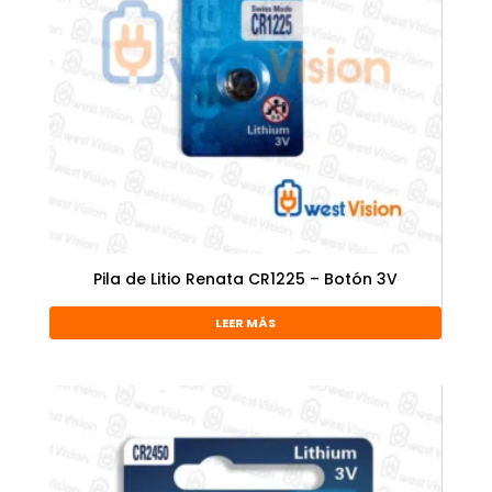
Pila de Litio Renata CR1225 – Botón 3V
LEER MÁS