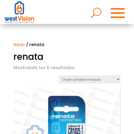
Inicio
/ renata
renata
Mostrando los 6 resultados