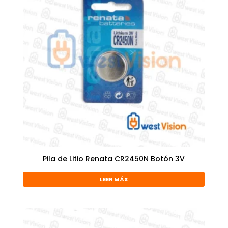
Pila de Litio Renata CR2450N Botón 3V
LEER MÁS