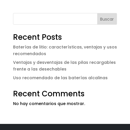
Buscar
Recent Posts
Baterías de litio: características, ventajas y usos
recomendados
Ventajas y desventajas de las pilas recargables
frente a las desechables
Uso recomendado de las baterías alcalinas
Recent Comments
No hay comentarios que mostrar.