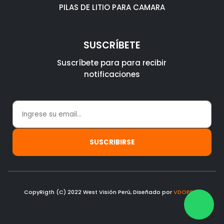
PILAS DE LITIO PARA CAMARA
SUSCRÍBETE
Suscríbete para para recibir
notificaciones
CopyRigth (C) 2022 West Visión Perú, Diseñado por
VDOPERU