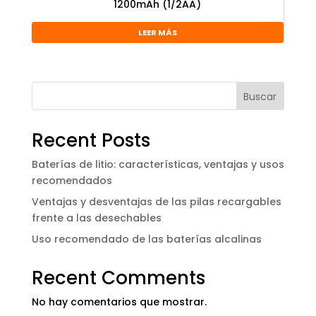
1200mAh (1/2AA)
LEER MÁS
Buscar
Recent Posts
Baterías de litio: características, ventajas y usos
recomendados
Ventajas y desventajas de las pilas recargables
frente a las desechables
Uso recomendado de las baterías alcalinas
Recent Comments
No hay comentarios que mostrar.