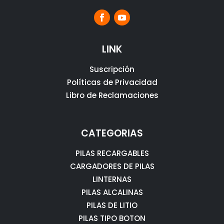
LINK
Suscripción
Políticas de Privacidad
Libro de Reclamaciones
CATEGORIAS
PILAS RECARGABLES
CARGADORES DE PILAS
LINTERNAS
PILAS ALCALINAS
PILAS DE LITIO
PILAS TIPO BOTON