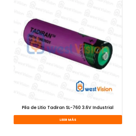
Pila de Litio Tadiran SL-760 3.6V Industrial
LEER MÁS