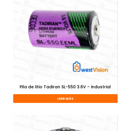
Pila de litio Tadiran SL-550 3.6V – industrial
LEER MÁS