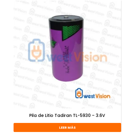
Pila de Litio Tadiran TL-5930 – 3.6V
LEER MÁS