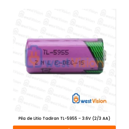
Pila de Litio Tadiran TL-5955 – 3.6V (2/3 AA)