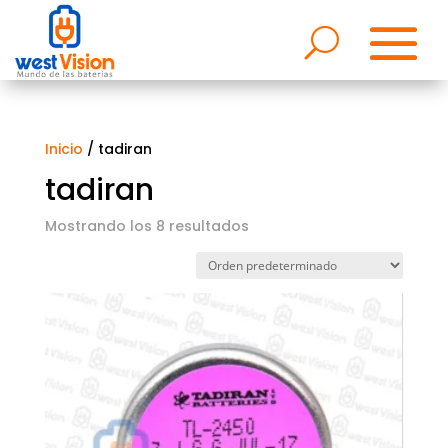
Inicio
/ tadiran
tadiran
Mostrando los 8 resultados