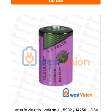
LEER MÁS
Batería de Litio Tadiran TL-5902 / 14250 – 3.6V