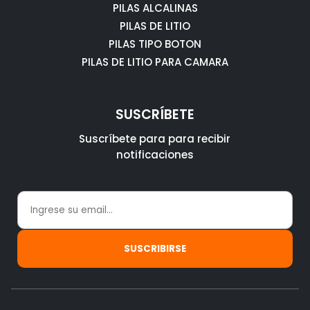
PILAS ALCALINAS
PILAS DE LITIO
PILAS TIPO BOTON
PILAS DE LITIO PARA CAMARA
SUSCRÍBETE
Suscríbete para para recibir
notificaciones