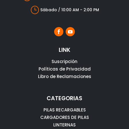
}
Sábado / 10:00 AM - 2:00 PM
LINK
Suscripción
Políticas de Privacidad
Libro de Reclamaciones
CATEGORIAS
PILAS RECARGABLES
CARGADORES DE PILAS
LINTERNAS