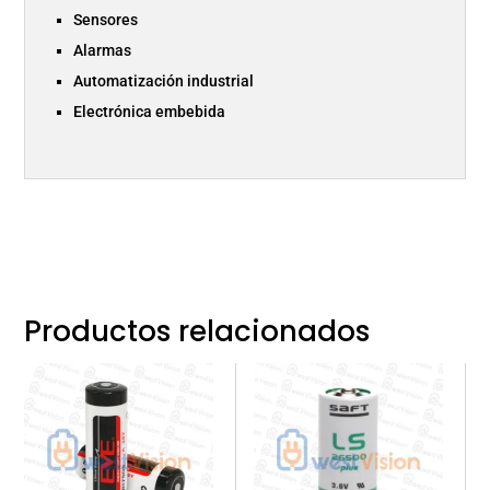
Sensores
Alarmas
Automatización industrial
Electrónica embebida
Productos relacionados