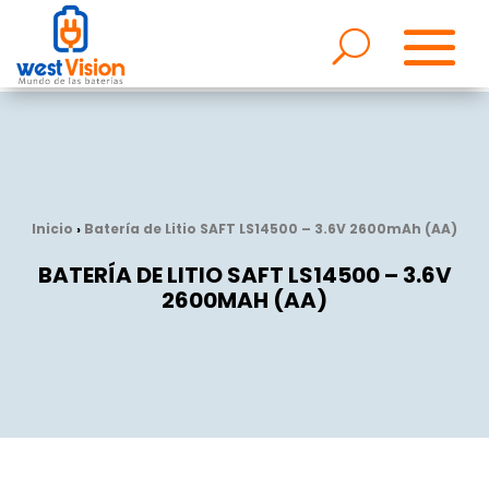
Inicio
›
Batería de Litio SAFT LS14500 – 3.6V 2600mAh (AA)
BATERÍA DE LITIO SAFT LS14500 – 3.6V
2600MAH (AA)