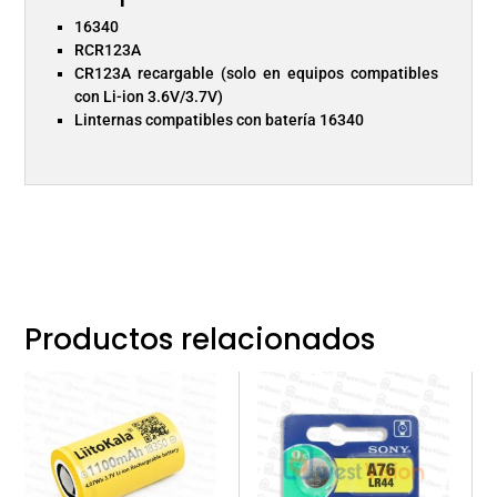
16340
RCR123A
CR123A recargable (solo en equipos compatibles
con Li-ion 3.6V/3.7V)
Linternas compatibles con batería 16340
Productos relacionados