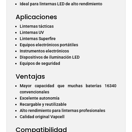
Ideal para linternas LED de alto rendimiento
Aplicaciones
Linternas tácticas
Linternas UV
Linternas Superfire
Equipos electrónicos portátiles
Instrumentos electrónicos
Dispositivos de iluminación LED
Equipos de seguridad
Ventajas
Mayor capacidad que muchas baterías 16340
convencionales
Excelente autonomía
Recargable y reutilizable
Alto rendimiento para linternas profesionales
Calidad original Vapcell
Compatibilidad