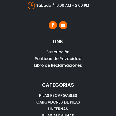
}
Sábado / 10:00 AM - 2:00 PM
LINK
Suscripción
Políticas de Privacidad
Libro de Reclamaciones
CATEGORIAS
PILAS RECARGABLES
CARGADORES DE PILAS
LINTERNAS
PILAS ALCALINAS