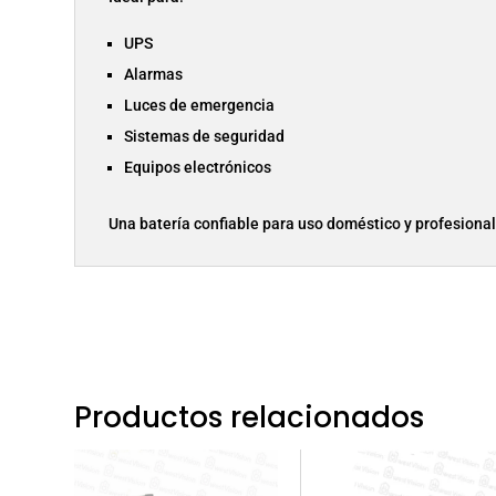
UPS
Alarmas
Luces de emergencia
Sistemas de seguridad
Equipos electrónicos
Una batería confiable para uso doméstico y profesional
Productos relacionados