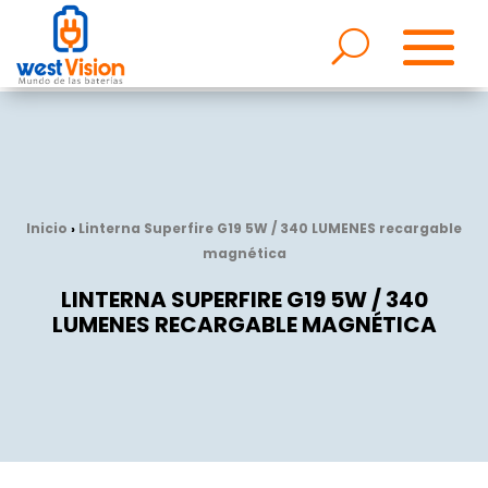
Inicio
›
Linterna Superfire G19 5W / 340 LUMENES recargable
magnética
LINTERNA SUPERFIRE G19 5W / 340
LUMENES RECARGABLE MAGNÉTICA