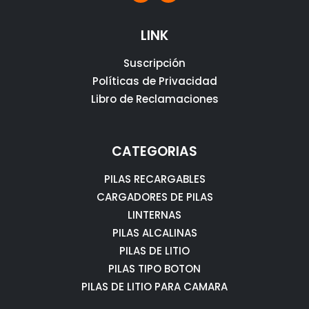
LINK
Suscripción
Políticas de Privacidad
Libro de Reclamaciones
CATEGORIAS
PILAS RECARGABLES
CARGADORES DE PILAS
LINTERNAS
PILAS ALCALINAS
PILAS DE LITIO
PILAS TIPO BOTON
PILAS DE LITIO PARA CAMARA