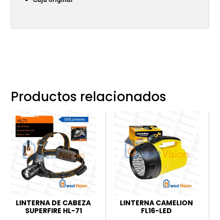
Productos relacionados
LINTERNA DE CABEZA
LINTERNA CAMELION
SUPERFIRE HL-71
FL16-LED