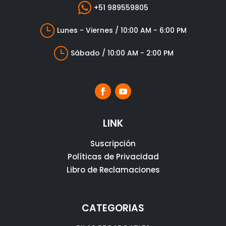

+51 989559805
}
Lunes - Viernes / 10:00 AM - 6:00 PM
}
Sábado / 10:00 AM - 2:00 PM
LINK
Suscripción
Políticas de Privacidad
Libro de Reclamaciones
CATEGORIAS