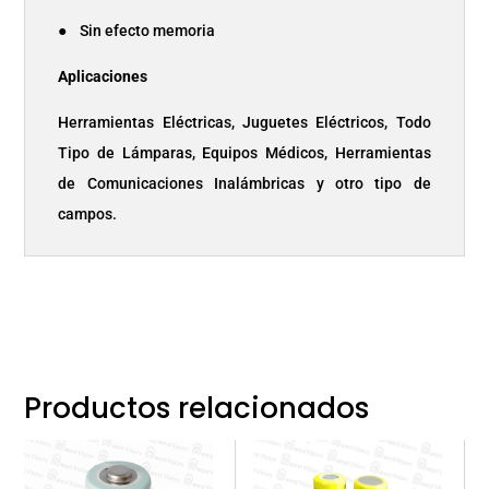
● Sin efecto memoria
Aplicaciones
Herramientas Eléctricas, Juguetes Eléctricos, Todo
Tipo de Lámparas, Equipos Médicos, Herramientas
de Comunicaciones Inalámbricas y otro tipo de
campos.
Productos relacionados