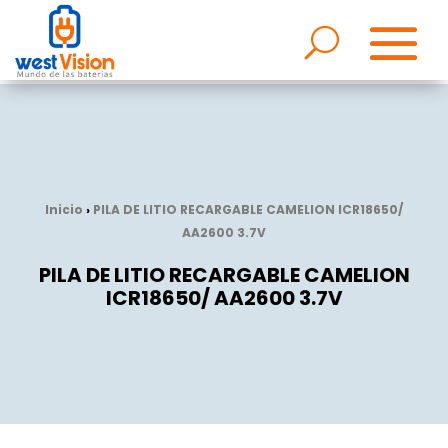
Inicio
›
PILA DE LITIO RECARGABLE CAMELION ICR18650/
AA2600 3.7V
PILA DE LITIO RECARGABLE CAMELION
ICR18650/ AA2600 3.7V