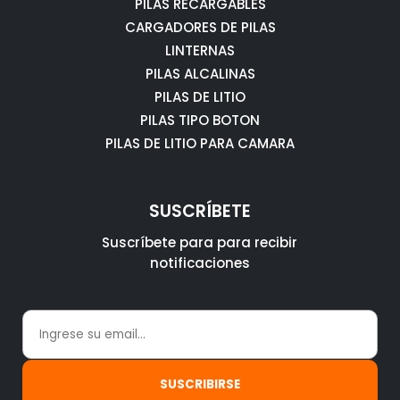
PILAS RECARGABLES
CARGADORES DE PILAS
LINTERNAS
PILAS ALCALINAS
PILAS DE LITIO
PILAS TIPO BOTON
PILAS DE LITIO PARA CAMARA
SUSCRÍBETE
Suscríbete para para recibir
notificaciones