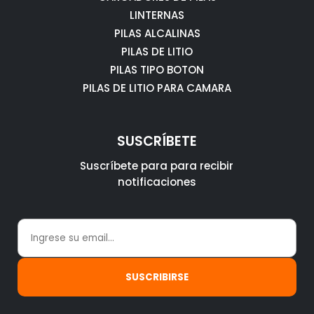
LINTERNAS
PILAS ALCALINAS
PILAS DE LITIO
PILAS TIPO BOTON
PILAS DE LITIO PARA CAMARA
SUSCRÍBETE
Suscríbete para para recibir
notificaciones