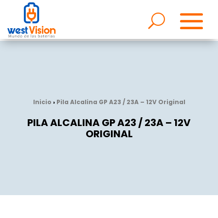
Inicio
›
Pila Alcalina GP A23 / 23A – 12V Original
PILA ALCALINA GP A23 / 23A – 12V
ORIGINAL