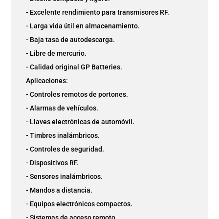
- Excelente rendimiento para transmisores RF.
- Larga vida útil en almacenamiento.
- Baja tasa de autodescarga.
- Libre de mercurio.
- Calidad original GP Batteries.
Aplicaciones:
- Controles remotos de portones.
- Alarmas de vehículos.
- Llaves electrónicas de automóvil.
- Timbres inalámbricos.
- Controles de seguridad.
- Dispositivos RF.
- Sensores inalámbricos.
- Mandos a distancia.
- Equipos electrónicos compactos.
- Sistemas de acceso remoto.