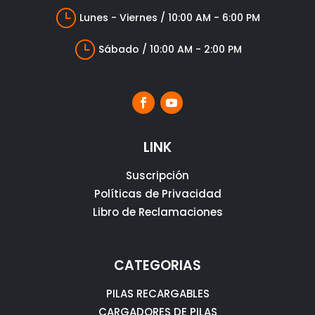
}
Lunes - Viernes / 10:00 AM - 6:00 PM
}
Sábado / 10:00 AM - 2:00 PM
LINK
Suscripción
Políticas de Privacidad
Libro de Reclamaciones
CATEGORIAS
PILAS RECARGABLES
CARGADORES DE PILAS