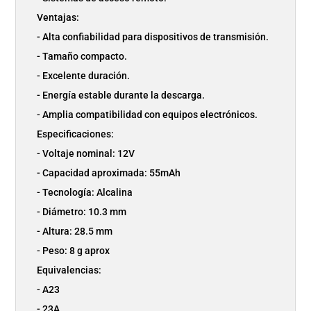
Ventajas:
- Alta confiabilidad para dispositivos de transmisión.
- Tamaño compacto.
- Excelente duración.
- Energía estable durante la descarga.
- Amplia compatibilidad con equipos electrónicos.
Especificaciones:
- Voltaje nominal: 12V
- Capacidad aproximada: 55mAh
- Tecnología: Alcalina
- Diámetro: 10.3 mm
- Altura: 28.5 mm
- Peso: 8 g aprox
Equivalencias:
- A23
- 23A