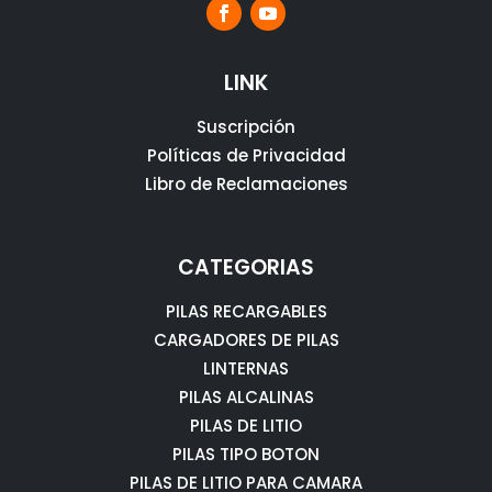
LINK
Suscripción
Políticas de Privacidad
Libro de Reclamaciones
CATEGORIAS
PILAS RECARGABLES
CARGADORES DE PILAS
LINTERNAS
PILAS ALCALINAS
PILAS DE LITIO
PILAS TIPO BOTON
PILAS DE LITIO PARA CAMARA