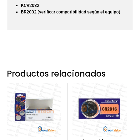
KCR2032
BR2032 (verificar compatibilidad según el equipo)
Productos relacionados