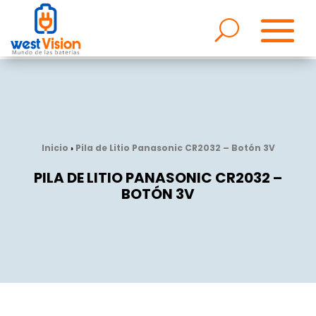
Inicio
›
Pila de Litio Panasonic CR2032 – Botón 3V
PILA DE LITIO PANASONIC CR2032 –
BOTÓN 3V