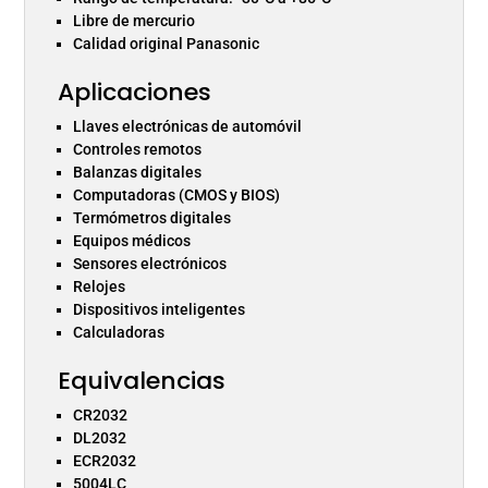
Libre de mercurio
Calidad original Panasonic
Aplicaciones
Llaves electrónicas de automóvil
Controles remotos
Balanzas digitales
Computadoras (CMOS y BIOS)
Termómetros digitales
Equipos médicos
Sensores electrónicos
Relojes
Dispositivos inteligentes
Calculadoras
Equivalencias
CR2032
DL2032
ECR2032
5004LC