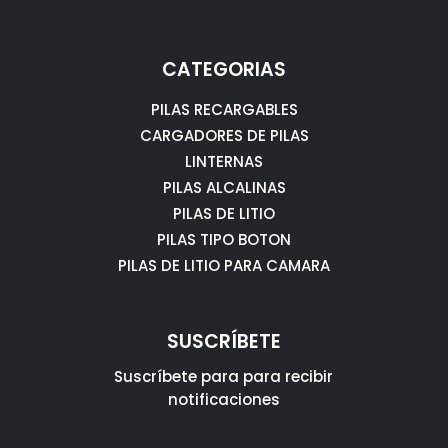
CATEGORIAS
PILAS RECARGABLES
CARGADORES DE PILAS
LINTERNAS
PILAS ALCALINAS
PILAS DE LITIO
PILAS TIPO BOTON
PILAS DE LITIO PARA CAMARA
SUSCRÍBETE
Suscríbete para para recibir
notificaciones