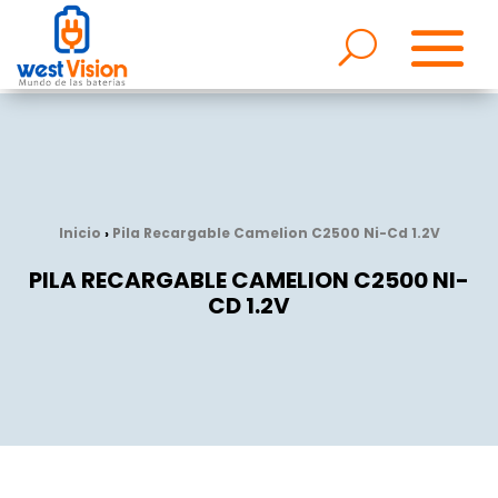
Inicio
›
Pila Recargable Camelion C2500 Ni-Cd 1.2V
PILA RECARGABLE CAMELION C2500 NI-
CD 1.2V