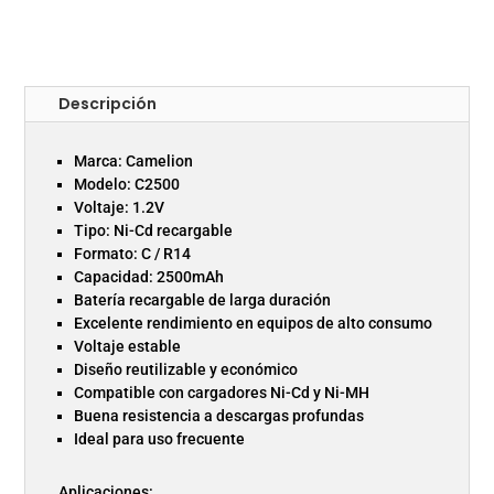
Descripción
Marca: Camelion
Modelo: C2500
Voltaje: 1.2V
Tipo: Ni-Cd recargable
Formato: C / R14
Capacidad: 2500mAh
Batería recargable de larga duración
Excelente rendimiento en equipos de alto consumo
Voltaje estable
Diseño reutilizable y económico
Compatible con cargadores Ni-Cd y Ni-MH
Buena resistencia a descargas profundas
Ideal para uso frecuente
Aplicaciones: