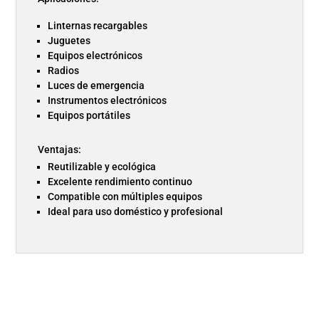
Linternas recargables
Juguetes
Equipos electrónicos
Radios
Luces de emergencia
Instrumentos electrónicos
Equipos portátiles
Ventajas:
Reutilizable y ecológica
Excelente rendimiento continuo
Compatible con múltiples equipos
Ideal para uso doméstico y profesional