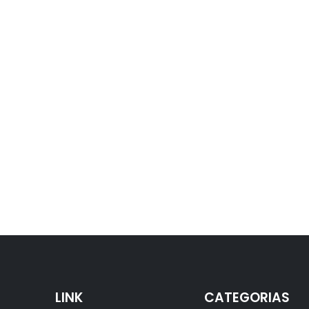
LINK
CATEGORIAS