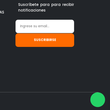
Suscríbete para para recibir
notificaciones
AS