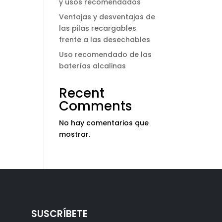
y usos recomendados
Ventajas y desventajas de
las pilas recargables
frente a las desechables
Uso recomendado de las
baterías alcalinas
Recent
Comments
No hay comentarios que
mostrar.
SUSCRÍBETE