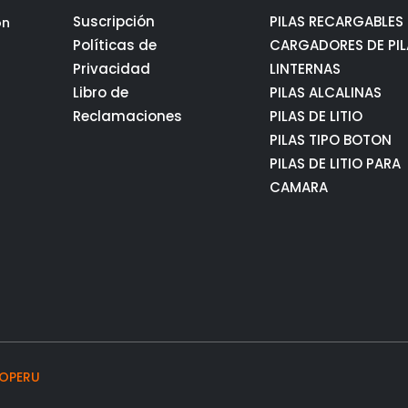
Suscripción
PILAS RECARGABLES
ón
Políticas de
CARGADORES DE PIL
Privacidad
LINTERNAS
Libro de
PILAS ALCALINAS
Reclamaciones
PILAS DE LITIO
PILAS TIPO BOTON
PILAS DE LITIO PARA
CAMARA
OPERU