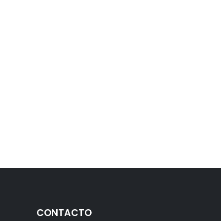
CONTACTO