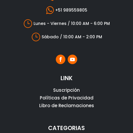

+51 989559805
}
Lunes - Viernes / 10:00 AM - 6:00 PM
}
Sábado / 10:00 AM - 2:00 PM
LINK
Suscripción
Políticas de Privacidad
Libro de Reclamaciones
CATEGORIAS