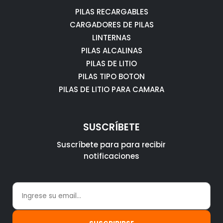
PILAS RECARGABLES
CARGADORES DE PILAS
LINTERNAS
PILAS ALCALINAS
PILAS DE LITIO
PILAS TIPO BOTON
PILAS DE LITIO PARA CAMARA
SUSCRÍBETE
Suscríbete para para recibir
notificaciones