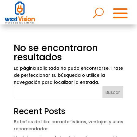
No se encontraron
resultados
La página solicitada no pudo encontrarse. Trate
de perfeccionar su búsqueda o utilice la
navegación para localizar la entrada.
Buscar
Recent Posts
Baterías de litio: características, ventajas y usos
recomendados