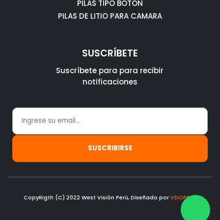
PILAS TIPO BOTON
PILAS DE LITIO PARA CAMARA
SUSCRÍBETE
Suscríbete para para recibir
notificaciones
CopyRigth (C) 2022 West Visión Perú, Diseñado por
VDOPERU