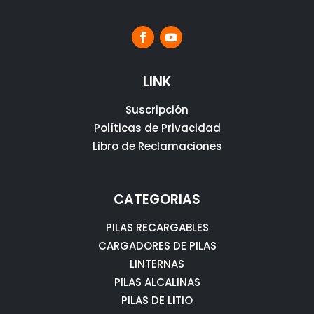
LINK
Suscripción
Políticas de Privacidad
Libro de Reclamaciones
CATEGORIAS
PILAS RECARGABLES
CARGADORES DE PILAS
LINTERNAS
PILAS ALCALINAS
PILAS DE LITIO