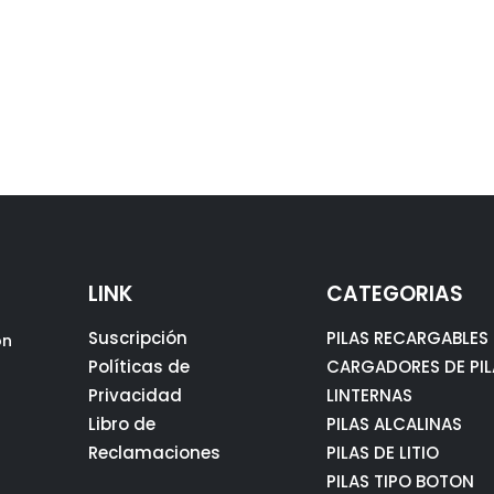
LINK
CATEGORIAS
Suscripción
PILAS RECARGABLES
ón
Políticas de
CARGADORES DE PIL
Privacidad
LINTERNAS
Libro de
PILAS ALCALINAS
Reclamaciones
PILAS DE LITIO
PILAS TIPO BOTON