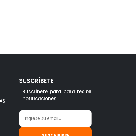
SUSCRÍBETE
Suscríbete para para recibir
notificaciones
AS