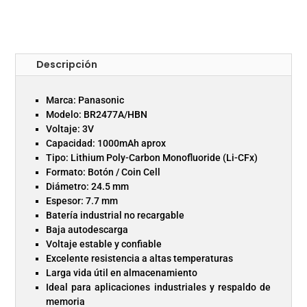
Descripción
Marca: Panasonic
Modelo: BR2477A/HBN
Voltaje: 3V
Capacidad: 1000mAh aprox
Tipo: Lithium Poly-Carbon Monofluoride (Li-CFx)
Formato: Botón / Coin Cell
Diámetro: 24.5 mm
Espesor: 7.7 mm
Batería industrial no recargable
Baja autodescarga
Voltaje estable y confiable
Excelente resistencia a altas temperaturas
Larga vida útil en almacenamiento
Ideal para aplicaciones industriales y respaldo de
memoria