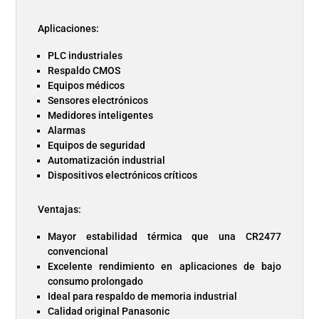
Aplicaciones:
PLC industriales
Respaldo CMOS
Equipos médicos
Sensores electrónicos
Medidores inteligentes
Alarmas
Equipos de seguridad
Automatización industrial
Dispositivos electrónicos críticos
Ventajas:
Mayor estabilidad térmica que una CR2477
convencional
Excelente rendimiento en aplicaciones de bajo
consumo prolongado
Ideal para respaldo de memoria industrial
Calidad original Panasonic