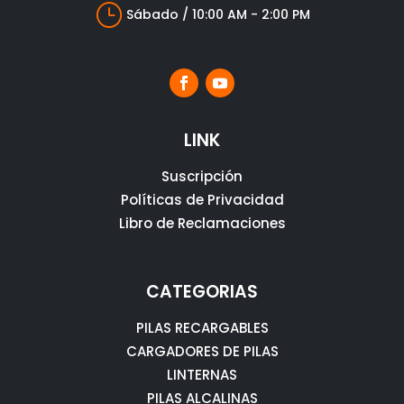
}
Sábado / 10:00 AM - 2:00 PM
LINK
Suscripción
Políticas de Privacidad
Libro de Reclamaciones
CATEGORIAS
PILAS RECARGABLES
CARGADORES DE PILAS
LINTERNAS
PILAS ALCALINAS