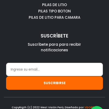
PILAS DE LITIO
PILAS TIPO BOTON
PILAS DE LITIO PARA CAMARA
SUSCRÍBETE
Suscríbete para para recibir
notificaciones
CopyRigth (C) 2022 West Visión Perú, Diseñado por
VDOPERU