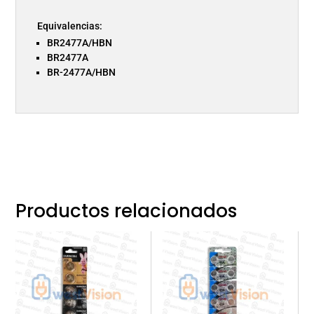
Equivalencias:
BR2477A/HBN
BR2477A
BR-2477A/HBN
Productos relacionados