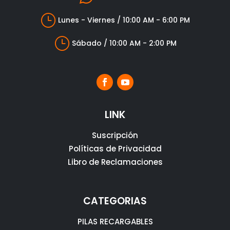
}
Lunes - Viernes / 10:00 AM - 6:00 PM
}
Sábado / 10:00 AM - 2:00 PM
LINK
Suscripción
Políticas de Privacidad
Libro de Reclamaciones
CATEGORIAS
PILAS RECARGABLES