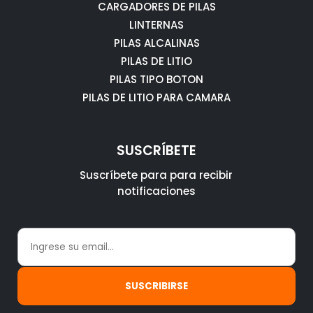
CARGADORES DE PILAS
LINTERNAS
PILAS ALCALINAS
PILAS DE LITIO
PILAS TIPO BOTON
PILAS DE LITIO PARA CAMARA
SUSCRÍBETE
Suscríbete para para recibir
notificaciones