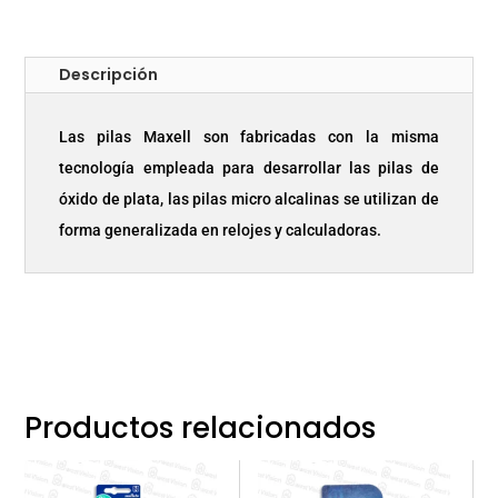
Descripción
Las pilas Maxell son fabricadas con la misma
tecnología empleada para desarrollar las pilas de
óxido de plata, las pilas micro alcalinas se utilizan de
forma generalizada en relojes y calculadoras.
Productos relacionados