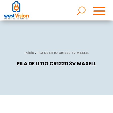
Inicio
›
PILA DE LITIO CR1220 3V MAXELL
PILA DE LITIO CR1220 3V MAXELL