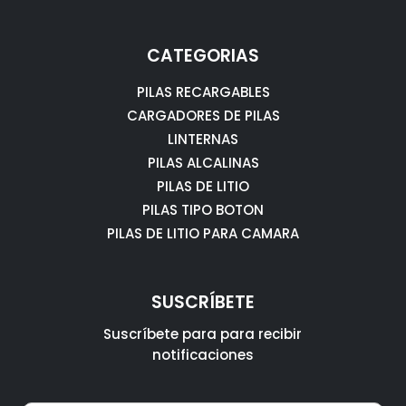
CATEGORIAS
PILAS RECARGABLES
CARGADORES DE PILAS
LINTERNAS
PILAS ALCALINAS
PILAS DE LITIO
PILAS TIPO BOTON
PILAS DE LITIO PARA CAMARA
SUSCRÍBETE
Suscríbete para para recibir
notificaciones