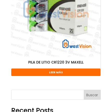
PILA DE LITIO CR1220 3V MAXELL
LEER MÁS
Buscar
Recent Posts