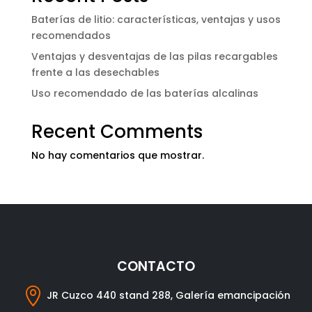
Baterías de litio: características, ventajas y usos
recomendados
Ventajas y desventajas de las pilas recargables
frente a las desechables
Uso recomendado de las baterías alcalinas
Recent Comments
No hay comentarios que mostrar.
CONTACTO

JR Cuzco 440 stand 288, Galería emancipación