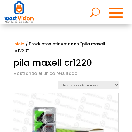
Inicio
/ Productos etiquetados “pila maxell
cr1220”
pila maxell cr1220
Mostrando el único resultado